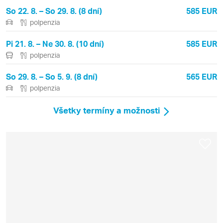
So 22. 8. – So 29. 8. (8 dní)
585 EUR
polpenzia
Pi 21. 8. – Ne 30. 8. (10 dní)
585 EUR
polpenzia
So 29. 8. – So 5. 9. (8 dní)
565 EUR
polpenzia
Všetky termíny a možnosti