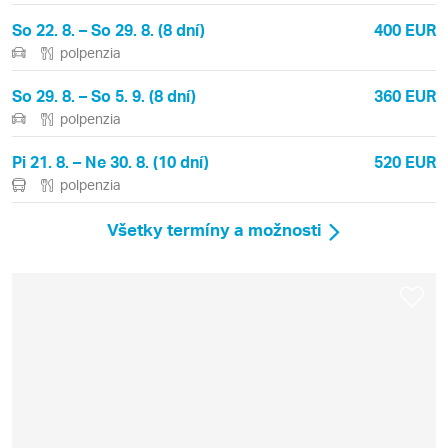
So 22. 8. – So 29. 8. (8 dní)
400 EUR
polpenzia
So 29. 8. – So 5. 9. (8 dní)
360 EUR
polpenzia
Pi 21. 8. – Ne 30. 8. (10 dní)
520 EUR
polpenzia
Všetky termíny a možnosti