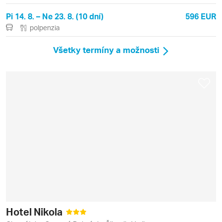
Pi 14. 8. – Ne 23. 8. (10 dní)
596 EUR
polpenzia
Všetky termíny a možnosti
Hotel Nikola