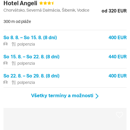
Hotel Angeli
Chorvátsko, Severná Dalmácia, Šibenik, Vodice
od 320 EUR
300 m od pláže
So 8. 8. – So 15. 8. (8 dní)
400 EUR
polpenzia
So 15. 8. – So 22. 8. (8 dní)
440 EUR
polpenzia
So 22. 8. – So 29. 8. (8 dní)
400 EUR
polpenzia
Všetky termíny a možnosti