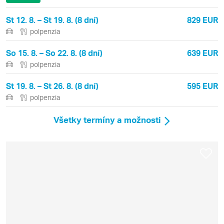
St 12. 8. – St 19. 8. (8 dní)
829 EUR
polpenzia
So 15. 8. – So 22. 8. (8 dní)
639 EUR
polpenzia
St 19. 8. – St 26. 8. (8 dní)
595 EUR
polpenzia
Všetky termíny a možnosti