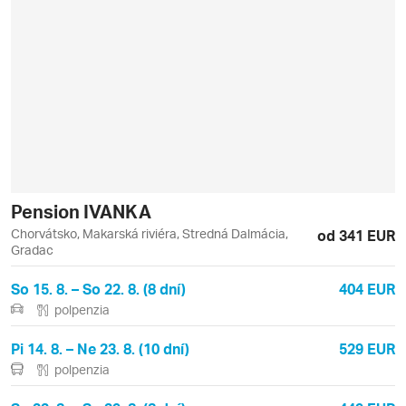
Pension IVANKA
Chorvátsko, Makarská riviéra, Stredná Dalmácia,
od 341 EUR
Gradac
So 15. 8. – So 22. 8. (8 dní)
404 EUR
polpenzia
Pi 14. 8. – Ne 23. 8. (10 dní)
529 EUR
polpenzia