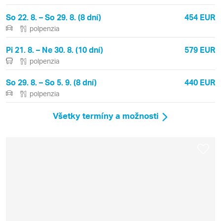
So 22. 8. – So 29. 8. (8 dní)
454 EUR
polpenzia
Pi 21. 8. – Ne 30. 8. (10 dní)
579 EUR
polpenzia
So 29. 8. – So 5. 9. (8 dní)
440 EUR
polpenzia
Všetky termíny a možnosti