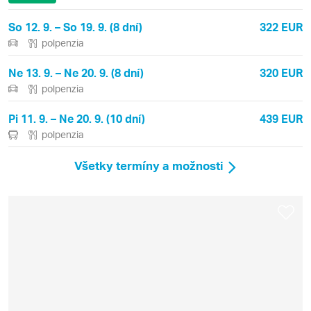
So 12. 9. – So 19. 9. (8 dní)
322 EUR
polpenzia
Ne 13. 9. – Ne 20. 9. (8 dní)
320 EUR
polpenzia
Pi 11. 9. – Ne 20. 9. (10 dní)
439 EUR
polpenzia
Všetky termíny a možnosti