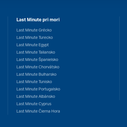
Last Minute pri mori
Last Minute Grécko
Last Minute Turecko
Last Minute Egypt
Last Minute Taliansko
Last Minute Španielsko
Last Minute Chorvátsko
Last Minute Bulharsko
Last Minute Tunisko
Last Minute Portugalsko
Last Minute Albánsko
Last Minute Cyprus
Last Minute Čierna Hora