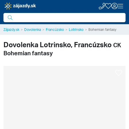
Zájazdy.sk
Dovolenka
Francúzsko
Lotrinsko
Bohemian fantasy
Dovolenka
Lotrinsko, Francúzsko
CK
Bohemian fantasy