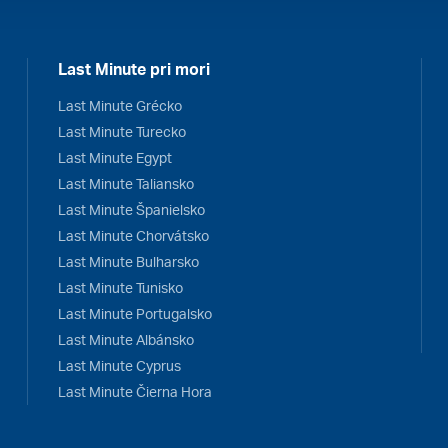
Last Minute pri mori
Last Minute Grécko
Last Minute Turecko
Last Minute Egypt
Last Minute Taliansko
Last Minute Španielsko
Last Minute Chorvátsko
Last Minute Bulharsko
Last Minute Tunisko
Last Minute Portugalsko
Last Minute Albánsko
Last Minute Cyprus
Last Minute Čierna Hora