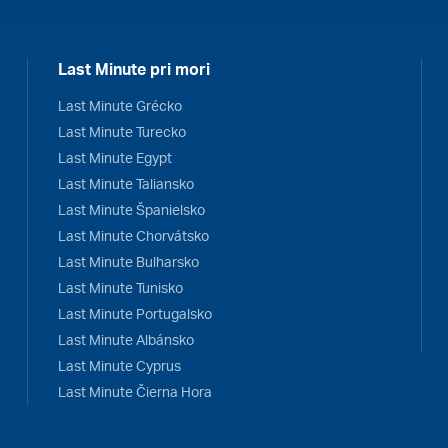
Last Minute pri mori
Last Minute Grécko
Last Minute Turecko
Last Minute Egypt
Last Minute Taliansko
Last Minute Španielsko
Last Minute Chorvátsko
Last Minute Bulharsko
Last Minute Tunisko
Last Minute Portugalsko
Last Minute Albánsko
Last Minute Cyprus
Last Minute Čierna Hora