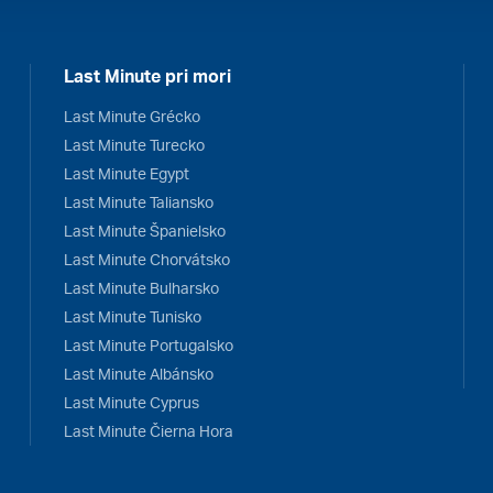
Last Minute pri mori
Last Minute Grécko
Last Minute Turecko
Last Minute Egypt
Last Minute Taliansko
Last Minute Španielsko
Last Minute Chorvátsko
Last Minute Bulharsko
Last Minute Tunisko
Last Minute Portugalsko
Last Minute Albánsko
Last Minute Cyprus
Last Minute Čierna Hora