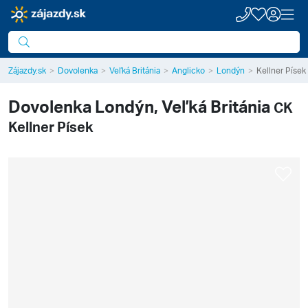
Zájazdy.sk
Dovolenka
Veľká Británia
Anglicko
Londýn
Kellner Písek
Dovolenka
Londýn, Veľká Británia
CK
Kellner Písek